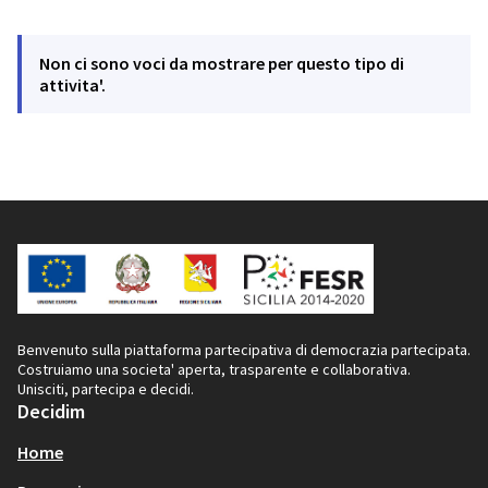
Non ci sono voci da mostrare per questo tipo di
attivita'.
Benvenuto sulla piattaforma partecipativa di democrazia partecipata.
Costruiamo una societa' aperta, trasparente e collaborativa.
Unisciti, partecipa e decidi.
Decidim
Home